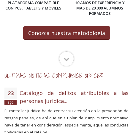
PLATAFORMA COMPATIBLE
10 AÑOS DE EXPERIENCIA Y
CON PCS, TABLETS Y MÓVILES
MÁS DE 20.000 ALUMNOS
FORMADOS
Conozca nuestra metodología
ÚLTIMAS NOTICIAS COMPLIANCE OFFICER
Catálogo de delitos atribuibles a las
23
personas jurídica...
ago
El controller jurídico ha de centrar su atención en la prevención de
riesgos penales, de ahí que en su plan de cumplimiento normativo
haya de tener en consideración, especialmente, aquellas conductas
tipificadas en el catálog...