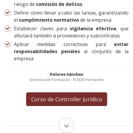
riesgo de
comisión de delitos
Definir cómo llevar a cabo las tareas, garantizando
el
cumplimiento normativo
de la empresa
Establecer claves para
vigilancia efectiva
, que
afectará también a proveedores y subcontratas
Aplicar medidas correctivas para
evitar
responsabilidades penales
al conjunto de la
empresa
Dolores Sánchez
Directora de Formación - ACEDIS Formación
Curso de Controller Jurídico