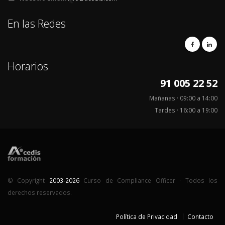
En las Redes
Horarios
91 005 22 52
Mañanas · 09:00 a 14:00
Tardes · 16:00 a 19:00
© Copyright
2003-2026
Curso de Compliance Officer · Todos los
derechos reservados.
Política de Privacidad
Contacto