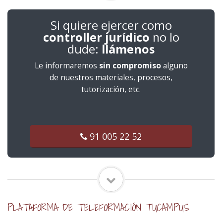
Si quiere ejercer como
controller jurídico
no lo
dude:
llámenos
Le informaremos
sin compromiso
alguno
de nuestros materiales, procesos,
tutorización, etc.
91 005 22 52
PLATAFORMA DE TELEFORMACIÓN TUCAMPUS