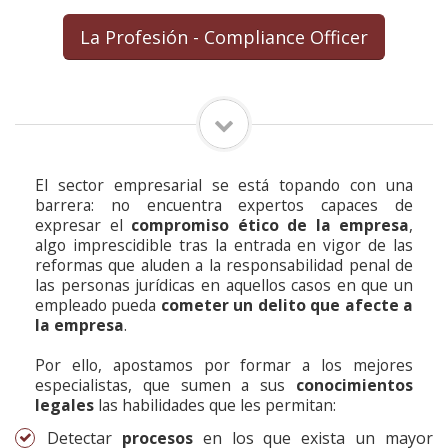
La Profesión - Compliance Officer
El sector empresarial se está topando con una
barrera: no encuentra expertos capaces de
expresar el
compromiso ético de la empresa
,
algo imprescidible tras la entrada en vigor de las
reformas que aluden a la responsabilidad penal de
las personas jurídicas en aquellos casos en que un
empleado pueda
cometer un delito que afecte a
la empresa
.
Por ello, apostamos por formar a los mejores
especialistas, que sumen a sus
conocimientos
legales
las habilidades que les permitan:
Detectar
procesos
en los que exista un mayor