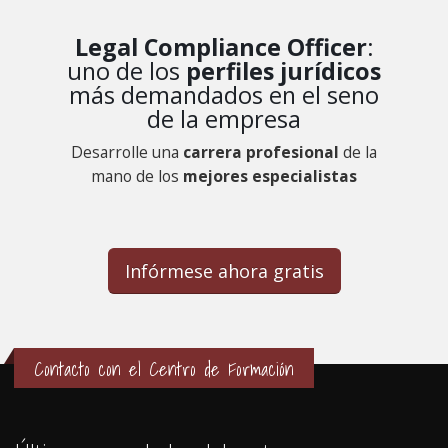
Legal Compliance Officer
:
uno de los
perfiles jurídicos
más demandados en el seno
de la empresa
Desarrolle una
carrera profesional
de la
mano de los
mejores especialistas
Infórmese
ahora gratis
Contacto con el Centro de Formación