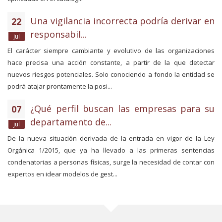
Una vigilancia incorrecta podría derivar en
22
responsabil...
jul
El carácter siempre cambiante y evolutivo de las organizaciones
hace precisa una acción constante, a partir de la que detectar
nuevos riesgos potenciales. Solo conociendo a fondo la entidad se
podrá atajar prontamente la posi...
¿Qué perfil buscan las empresas para su
07
departamento de...
jul
De la nueva situación derivada de la entrada en vigor de la Ley
Orgánica 1/2015, que ya ha llevado a las primeras sentencias
condenatorias a personas físicas, surge la necesidad de contar con
expertos en idear modelos de gest...