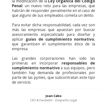
la modificación de la
Ley Orgánica del Código
Penal
: un nuevo reto para las empresas, que
habrán de responder penalmente en el caso de
que alguno de sus empleados cometa un delito.
Para evitar dicha responsabilidad, cada vez son
más las empresas que apuestan por buscar
asesoramiento especializado para diseñar y
aplicar
guías de cumplimiento normativo
,
que garanticen el cumplimiento ético de la
empresa.
Las grandes corporaciones han sido las
primeras en incorporar
responsables de
cumplimiento normativo
a sus equipos, pero
también hay demanda de profesionales por
parte de las pymes, que subcontratan este tipo
de servicio.
Joan Cabo
CEO & Fundador - Despacho Legal