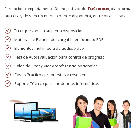
Formación completamente Online, utilizando
TuCampus
, plataforma
puntera y de sencillo manejo donde dispondrá, entre otras cosas:
Tutor personal a su plena disposición
Material de Estudio descargable en formato PDF
Elementos multimedia de audio/video
Test de Autoevaluación para control de progreso
Salas de Chat y Videoconferencia opcionales
Casos Prácticos propuestos a resolver
Soporte Técnico para incidencias informáticas