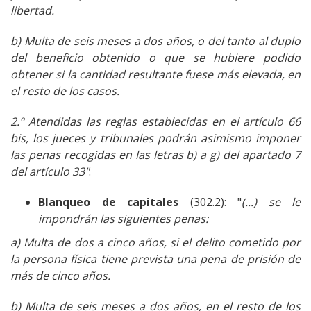
libertad.
b) Multa de seis meses a dos años, o del tanto al duplo
del beneficio obtenido o que se hubiere podido
obtener si la cantidad resultante fuese más elevada, en
el resto de los casos.
2.º Atendidas las reglas establecidas en el artículo 66
bis, los jueces y tribunales podrán asimismo imponer
las penas recogidas en las letras b) a g) del apartado 7
del artículo 33"
.
Blanqueo de capitales
(302.2): "
(...) se le
impondrán las siguientes penas:
a) Multa de dos a cinco años, si el delito cometido por
la persona física tiene prevista una pena de prisión de
más de cinco años.
b) Multa de seis meses a dos años, en el resto de los