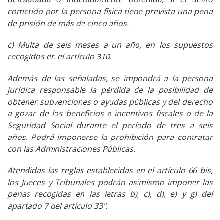
cometido por la persona física tiene prevista una pena
de prisión de más de cinco años.
c) Multa de seis meses a un año, en los supuestos
recogidos en el artículo 310.
Además de las señaladas, se impondrá a la persona
jurídica responsable la pérdida de la posibilidad de
obtener subvenciones o ayudas públicas y del derecho
a gozar de los beneficios o incentivos fiscales o de la
Seguridad Social durante el período de tres a seis
años. Podrá imponerse la prohibición para contratar
con las Administraciones Públicas.
Atendidas las reglas establecidas en el artículo 66 bis,
los Jueces y Tribunales podrán asimismo imponer las
penas recogidas en las letras b), c), d), e) y g) del
apartado 7 del artículo 33"
.