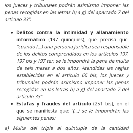
los jueces y tribunales podrán asimismo imponer las
penas recogidas en las letras b) a g) del apartado 7 del
artículo 33"
.
Delitos contra la intimidad y allanamiento
informático
(197 quinquies), que precisa que:
"cuando (...) una persona jurídica sea responsable
de los delitos comprendidos en los artículos 197,
197 bis y 197 ter, se le impondrá la pena de multa
de seis meses a dos años. Atendidas las reglas
establecidas en el artículo 66 bis, los jueces y
tribunales podrán asimismo imponer las penas
recogidas en las letras b) a g) del apartado 7 del
artículo 33"
.
Estafas y fraudes del articulo
(251 bis), en el
que se manifiesta que:
"(...) se le impondrán las
siguientes penas:
a) Multa del triple al quíntuple de la cantidad