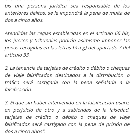
bis una persona jurídica sea responsable de los
anteriores delitos, se le impondrá la pena de multa de
dos a cinco años.
Atendidas las reglas establecidas en el artículo 66 bis,
los jueces y tribunales podrán asimismo imponer las
penas recogidas en las letras b) a g) del apartado 7 del
artículo 33.
2. La tenencia de tarjetas de crédito o débito o cheques
de viaje falsificados destinados a la distribución o
tráfico será castigada con la pena señalada a la
falsificación.
3. El que sin haber intervenido en la falsificación usare,
en perjuicio de otro y a sabiendas de la falsedad,
tarjetas de crédito o débito o cheques de viaje
falsificados será castigado con la pena de prisión de
dos a cinco años".