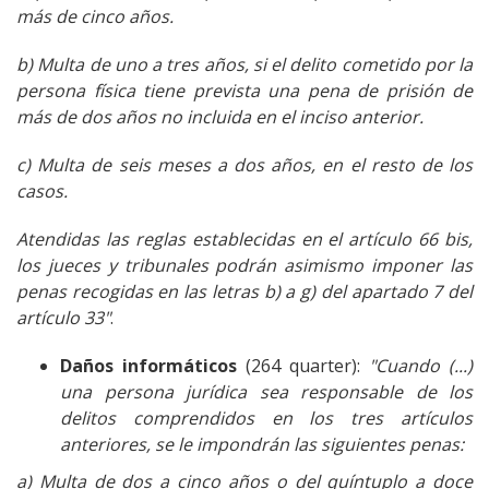
más de cinco años.
b) Multa de uno a tres años, si el delito cometido por la
persona física tiene prevista una pena de prisión de
más de dos años no incluida en el inciso anterior.
c) Multa de seis meses a dos años, en el resto de los
casos.
Atendidas las reglas establecidas en el artículo 66 bis,
los jueces y tribunales podrán asimismo imponer las
penas recogidas en las letras b) a g) del apartado 7 del
artículo 33"
.
Daños informáticos
(264 quarter):
"Cuando (...)
una persona jurídica sea responsable de los
delitos comprendidos en los tres artículos
anteriores, se le impondrán las siguientes penas:
a) Multa de dos a cinco años o del quíntuplo a doce