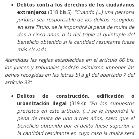
Delitos contra los derechos de los ciudadanos
extranjeros
(318 bis.5):
"Cuando (...) una persona
jurídica sea responsable de los delitos recogidos
en este Título, se le impondrá la pena de multa de
dos a cinco años, o la del triple al quíntuple del
beneficio obtenido si la cantidad resultante fuese
más elevada.
Atendidas las reglas establecidas en el artículo 66 bis,
los jueces y tribunales podrán asimismo imponer las
penas recogidas en las letras b) a g) del apartado 7 del
artículo 33"
.
Delitos de construcción, edificación o
urbanización ilegal
(319.4):
"En los supuestos
previstos en este artículo, (...) se le impondrá la
pena de multa de uno a tres años, salvo que el
beneficio obtenido por el delito fuese superior a
la cantidad resultante en cuyo caso la multa será