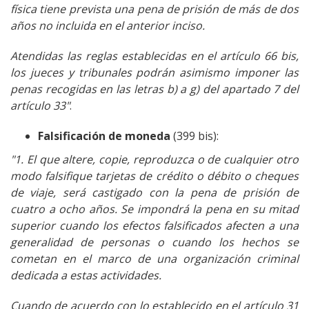
física tiene prevista una pena de prisión de más de dos
años no incluida en el anterior inciso.
Atendidas las reglas establecidas en el artículo 66 bis,
los jueces y tribunales podrán asimismo imponer las
penas recogidas en las letras b) a g) del apartado 7 del
artículo 33"
.
Falsificación de moneda
(399 bis):
"1. El que altere, copie, reproduzca o de cualquier otro
modo falsifique tarjetas de crédito o débito o cheques
de viaje, será castigado con la pena de prisión de
cuatro a ocho años. Se impondrá la pena en su mitad
superior cuando los efectos falsificados afecten a una
generalidad de personas o cuando los hechos se
cometan en el marco de una organización criminal
dedicada a estas actividades.
Cuando de acuerdo con lo establecido en el artículo 31