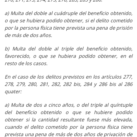
a) Multa del doble al cuádruple del beneficio obtenido,
o que se hubiera podido obtener, si el delito cometido
por la persona física tiene prevista una pena de prisión
de más de dos años.
b) Multa del doble al triple del beneficio obtenido,
favorecido, o que se hubiera podido obtener, en el
resto de los casos.
En el caso de los delitos previstos en los artículos 277,
278, 279, 280, 281, 282, 282 bis, 284 y 286 bis al 286
quater:
a) Multa de dos a cinco años, o del triple al quíntuple
del beneficio obtenido o que se hubiere podido
obtener si la cantidad resultante fuese más elevada,
cuando el delito cometido por la persona física tiene
prevista una pena de más de dos años de privación de