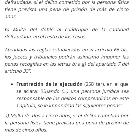
defraudada, si el delito cometido por la persona física
tiene prevista una pena de prisión de más de cinco
años.
b) Multa del doble al cuádruple de la cantidad
defraudada, en el resto de los casos.
Atendidas las reglas establecidas en el artículo 66 bis,
los jueces y tribunales podrán asimismo imponer las
penas recogidas en las letras b) a g) del apartado 7 del
artículo 33"
.
Frustración de la ejecución
(258 ter), en el que
se aclara:
"Cuando (...) una persona jurídica sea
responsable de los delitos comprendidos en este
Capítulo, se le impondrán las siguientes penas:
a) Multa de dos a cinco años, si el delito cometido por
la persona física tiene prevista una pena de prisión de
más de cinco años.