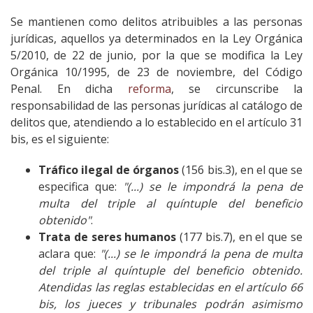
Se mantienen como delitos atribuibles a las personas
jurídicas, aquellos ya determinados en la Ley Orgánica
5/2010, de 22 de junio, por la que se modifica la Ley
Orgánica 10/1995, de 23 de noviembre, del Código
Penal.
En dicha
reforma
, se
circunscribe la
responsabilidad de las personas jurídicas al catálogo de
delitos que, atendiendo a lo establecido en el artículo 31
bis, es el siguiente:
Tráfico ilegal de órganos
(156 bis.3), en el que se
especifica que:
"(...) se le impondrá la pena de
multa del triple al quíntuple del beneficio
obtenido"
.
Trata de seres humanos
(177 bis.7), en el que se
aclara que:
"(...) se le impondrá la pena de multa
del triple al quíntuple del beneficio obtenido.
Atendidas las reglas establecidas en el artículo 66
bis, los jueces y tribunales podrán asimismo