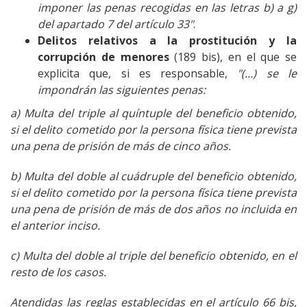
imponer las penas recogidas en las letras b) a g)
del apartado 7 del artículo 33"
.
Delitos relativos a la prostitución y la
corrupción de menores
(189 bis), en el que se
explicita que, si es responsable,
"(...) se le
impondrán las siguientes penas:
a) Multa del triple al quíntuple del beneficio obtenido,
si el delito cometido por la persona física tiene prevista
una pena de prisión de más de cinco años.
b) Multa del doble al cuádruple del beneficio obtenido,
si el delito cometido por la persona física tiene prevista
una pena de prisión de más de dos años no incluida en
el anterior inciso.
c) Multa del doble al triple del beneficio obtenido, en el
resto de los casos.
Atendidas las reglas establecidas en el artículo 66 bis,