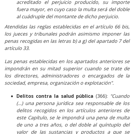
acreditado el perjuicio producido, su importe
fuera mayor, en cuyo caso la multa será del doble
al cuádruple del montante de dicho perjuicio.
Atendidas las reglas establecidas en el artículo 66 bis,
los jueces y tribunales podrán asimismo imponer las
penas recogidas en las letras b) a g) del apartado 7 del
artículo 33.
Las penas establecidas en los apartados anteriores se
impondrán en su mitad superior cuando se trate de
los directores, administradores o encargados de la
sociedad, empresa, organización o explotación".
Delitos contra la salud pública
(366):
"Cuando
(...) una persona jurídica sea responsable de los
delitos recogidos en los artículos anteriores de
este Capítulo, se le impondrá una pena de multa
de uno a tres años, o del doble al quíntuplo del
valor de las sustancias y productos a que se