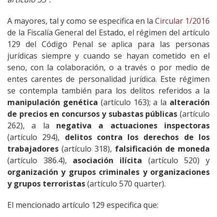
A mayores, tal y como se especifica en la
Circular 1/2016
de la Fiscalía General del Estado, el régimen del artículo
129 del Código Penal se aplica para las personas
jurídicas siempre y cuando se hayan cometido en el
seno, con la colaboración, o a través o por medio de
entes carentes de personalidad jurídica. Este régimen
se contempla también para los delitos referidos a la
manipulación genética
(artículo 163); a la
alteración
de precios en concursos y subastas públicas
(artículo
262), a la
negativa a actuaciones inspectoras
(artículo 294),
delitos contra los derechos de los
trabajadores
(artículo 318),
falsificación de moneda
(artículo 386.4),
asociación ilícita
(artículo 520) y
organización y grupos criminales y organizaciones
y grupos terroristas
(artículo 570 quarter).
El mencionado artículo 129 especifica que: