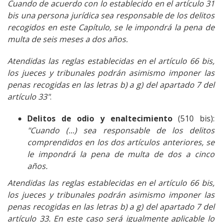
Cuando de acuerdo con lo establecido en el artículo 31
bis una persona jurídica sea responsable de los delitos
recogidos en este Capítulo, se le impondrá la pena de
multa de seis meses a dos años.
Atendidas las reglas establecidas en el artículo 66 bis,
los jueces y tribunales podrán asimismo imponer las
penas recogidas en las letras b) a g) del apartado 7 del
artículo 33"
.
Delitos de odio y enaltecimiento
(510 bis):
"Cuando (...) sea responsable de los delitos
comprendidos en los dos artículos anteriores, se
le impondrá la pena de multa de dos a cinco
años.
Atendidas las reglas establecidas en el artículo 66 bis,
los jueces y tribunales podrán asimismo imponer las
penas recogidas en las letras b) a g) del apartado 7 del
artículo 33. En este caso será igualmente aplicable lo