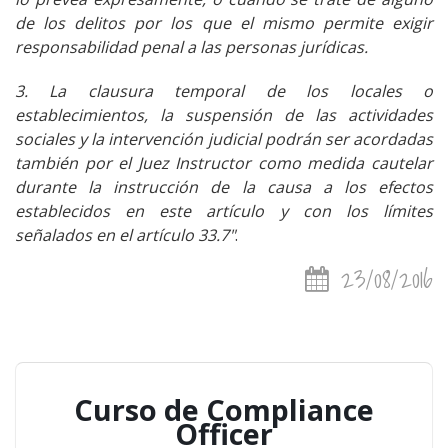
de los delitos por los que el mismo permite exigir
responsabilidad penal a las personas jurídicas.
3. La clausura temporal de los locales o
establecimientos, la suspensión de las actividades
sociales y la intervención judicial podrán ser acordadas
también por el Juez Instructor como medida cautelar
durante la instrucción de la causa a los efectos
establecidos en este artículo y con los límites
señalados en el artículo 33.7"
.
23/08/2016
Curso de Compliance
Officer