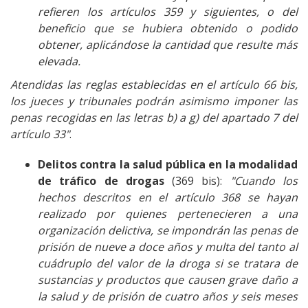
refieren los artículos 359 y siguientes, o del
beneficio que se hubiera obtenido o podido
obtener, aplicándose la cantidad que resulte más
elevada.
Atendidas las reglas establecidas en el artículo 66 bis,
los jueces y tribunales podrán asimismo imponer las
penas recogidas en las letras b) a g) del apartado 7 del
artículo 33"
.
Delitos contra la salud pública en la modalidad
de tráfico de drogas
(369 bis):
"Cuando los
hechos descritos en el artículo 368 se hayan
realizado por quienes pertenecieren a una
organización delictiva, se impondrán las penas de
prisión de nueve a doce años y multa del tanto al
cuádruplo del valor de la droga si se tratara de
sustancias y productos que causen grave daño a
la salud y de prisión de cuatro años y seis meses