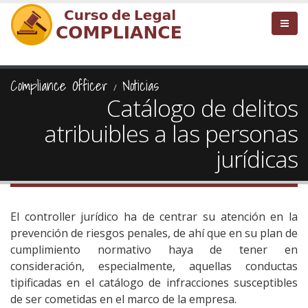
Compliance Officer
Noticias
Catálogo de delitos
atribuibles a las personas
jurídicas
El controller jurídico ha de centrar su atención en la
prevención de riesgos penales, de ahí que en su plan de
cumplimiento normativo haya de tener en
consideración, especialmente, aquellas conductas
tipificadas en el catálogo de infracciones susceptibles
de ser cometidas en el marco de la empresa.