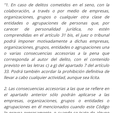
"1. En caso de delitos cometidos en el seno, con la
colaboración, a través o por medio de empresas,
organizaciones, grupos o cualquier otra clase de
entidades o agrupaciones de personas que, por
carecer de personalidad jurídica, no estén
comprendidas en el artículo 31 bis, el juez o tribunal
podrá imponer motivadamente a dichas empresas,
organizaciones, grupos, entidades o agrupaciones una
o varias consecuencias accesorias a la pena que
corresponda al autor del delito, con el contenido
previsto en las letras c) a g) del apartado 7 del artículo
33. Podrá también acordar la prohibición definitiva de
llevar a cabo cualquier actividad, aunque sea lícita.
2. Las consecuencias accesorias a las que se refiere en
el apartado anterior sólo podrán aplicarse a las
empresas, organizaciones, grupos o entidades o
agrupaciones en él mencionados cuando este Código
lo prevea expresamente, o cuando se trate de alguno