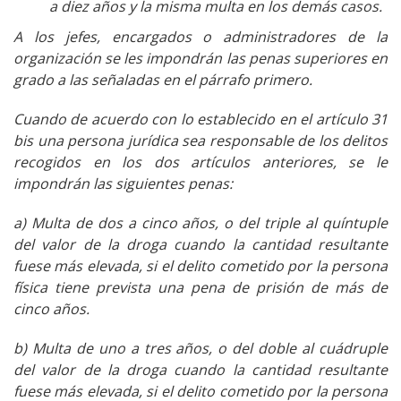
a diez años y la misma multa en los demás casos.
A los jefes, encargados o administradores de la
organización se les impondrán las penas superiores en
grado a las señaladas en el párrafo primero.
Cuando de acuerdo con lo establecido en el artículo 31
bis una persona jurídica sea responsable de los delitos
recogidos en los dos artículos anteriores, se le
impondrán las siguientes penas:
a) Multa de dos a cinco años, o del triple al quíntuple
del valor de la droga cuando la cantidad resultante
fuese más elevada, si el delito cometido por la persona
física tiene prevista una pena de prisión de más de
cinco años.
b) Multa de uno a tres años, o del doble al cuádruple
del valor de la droga cuando la cantidad resultante
fuese más elevada, si el delito cometido por la persona