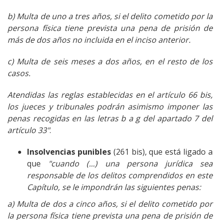
b) Multa de uno a tres años, si el delito cometido por la
persona física tiene prevista una pena de prisión de
más de dos años no incluida en el inciso anterior.
c) Multa de seis meses a dos años, en el resto de los
casos.
Atendidas las reglas establecidas en el artículo 66 bis,
los jueces y tribunales podrán asimismo imponer las
penas recogidas en las letras b a g del apartado 7 del
artículo 33"
.
Insolvencias punibles
(261 bis), que está ligado a
que
"cuando (...) una persona jurídica sea
responsable de los delitos comprendidos en este
Capítulo, se le impondrán las siguientes penas:
a) Multa de dos a cinco años, si el delito cometido por
la persona física tiene prevista una pena de prisión de