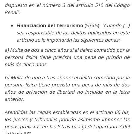
dispuesto en el número 3 del artículo 510 del Código
Penal"
.
Financiación del terrorismo
(576.5):
"
Cuando (...)
sea responsable de los delitos tipificados en este
artículo se le impondrán las siguientes penas:
a) Multa de dos a cinco años si el delito cometido por la
persona física tiene prevista una pena de prisión de
más de cinco años.
b) Multa de uno a tres años si el delito cometido por la
persona física tiene prevista una pena de más de dos
años de privación de libertad no incluida en la letra
anterior.
Atendidas las reglas establecidas en el artículo 66 bis,
los jueces y tribunales podrán asimismo imponer las
penas previstas en las letras b) a g) del apartado 7 del
artículo 33".