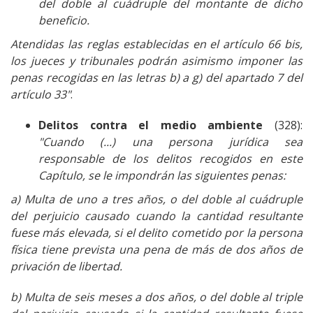
del doble al cuádruple del montante de dicho
beneficio.
Atendidas las reglas establecidas en el artículo 66 bis,
los jueces y tribunales podrán asimismo imponer las
penas recogidas en las letras b) a g) del apartado 7 del
artículo 33"
.
Delitos contra el medio ambiente
(328):
"Cuando (...) una persona jurídica sea
responsable de los delitos recogidos en este
Capítulo, se le impondrán las siguientes penas:
a) Multa de uno a tres años, o del doble al cuádruple
del perjuicio causado cuando la cantidad resultante
fuese más elevada, si el delito cometido por la persona
física tiene prevista una pena de más de dos años de
privación de libertad.
b) Multa de seis meses a dos años, o del doble al triple