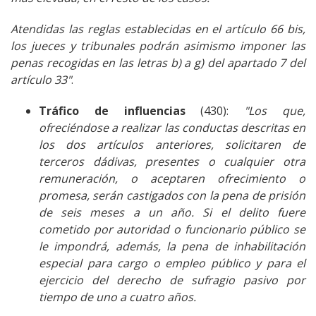
Atendidas las reglas establecidas en el artículo 66 bis,
los jueces y tribunales podrán asimismo imponer las
penas recogidas en las letras b) a g) del apartado 7 del
artículo 33"
.
Tráfico de influencias
(430):
"Los que,
ofreciéndose a realizar las conductas descritas en
los dos artículos anteriores, solicitaren de
terceros dádivas, presentes o cualquier otra
remuneración, o aceptaren ofrecimiento o
promesa, serán castigados con la pena de prisión
de seis meses a un año. Si el delito fuere
cometido por autoridad o funcionario público se
le impondrá, además, la pena de inhabilitación
especial para cargo o empleo público y para el
ejercicio del derecho de sufragio pasivo por
tiempo de uno a cuatro años.