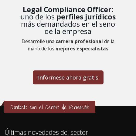
Legal Compliance Officer
:
uno de los
perfiles jurídicos
más demandados en el seno
de la empresa
Desarrolle una
carrera profesional
de la
mano de los
mejores especialistas
Infórmese
ahora gratis
Contacto con el Centro de Formación
Últimas novedades del sector