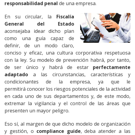
responsabilidad penal
de una empresa.
En su circular, la
Fiscalía
General del Estado
aconsejaba idear dicho plan
como una guía capaz de
definir, de un modo claro,
conciso y eficaz, una cultura corporativa respetuosa
con la ley. Su modelo de prevención habrá, por tanto,
de ser único y habrá de estar
perfectamente
adaptado
a las circunstancias, características y
condicionantes de la empresa, ya que le
permitirá conocer los riesgos potenciales de la actividad
en cada uno de sus departamentos y, de este modo,
extremar la vigilancia y el control de las áreas que
presenten un mayor peligro.
Eso sí, al margen de que dicho modelo de organización
y gestión, o
compliance guide
, deba atender a las