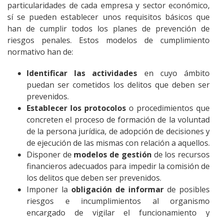
particularidades de cada empresa y sector económico,
sí se pueden establecer unos requisitos básicos que
han de cumplir todos los planes de prevención de
riesgos penales. Estos modelos de cumplimiento
normativo han de:
Identificar las actividades
en cuyo ámbito
puedan ser cometidos los delitos que deben ser
prevenidos.
Establecer los protocolos
o procedimientos que
concreten el proceso de formación de la voluntad
de la persona jurídica, de adopción de decisiones y
de ejecución de las mismas con relación a aquellos.
Disponer de
modelos de gestión
de los recursos
financieros adecuados para impedir la comisión de
los delitos que deben ser prevenidos.
Imponer la
obligación de informar
de posibles
riesgos e incumplimientos al organismo
encargado de vigilar el funcionamiento y