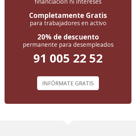
financiación ni intereses
Completamente Gratis
para trabajadores en activo
20% de descuento
permanente para desempleados
91 005 22 52
INFÓRMATE GRATIS