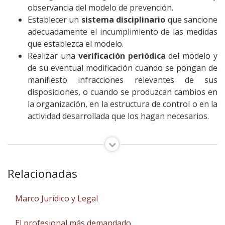
observancia del modelo de prevención.
Establecer un
sistema disciplinario
que sancione
adecuadamente el incumplimiento de las medidas
que establezca el modelo.
Realizar una
verificación periódica
del modelo y
de su eventual modificación cuando se pongan de
manifiesto infracciones relevantes de sus
disposiciones, o cuando se produzcan cambios en
la organización, en la estructura de control o en la
actividad desarrollada que los hagan necesarios.
Relacionadas
Marco Jurídico y Legal
El profesional más demandado