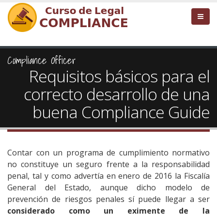
Compliance Officer
Requisitos básicos para el
correcto desarrollo de una
buena Compliance Guide
Contar con un programa de cumplimiento normativo
no constituye un seguro frente a la responsabilidad
penal, tal y como advertía en enero de 2016 la Fiscalía
General del Estado, aunque dicho modelo de
prevención de riesgos penales sí puede llegar a ser
considerado como un eximente de la